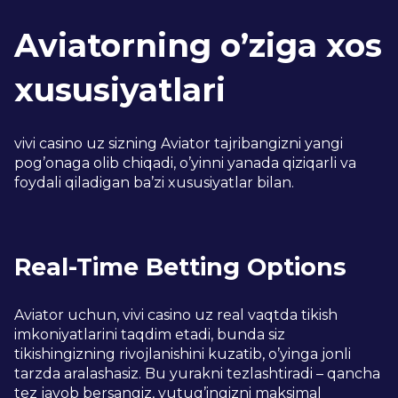
Aviatorning o’ziga xos
xususiyatlari
vivi casino uz sizning Aviator tajribangizni yangi
pog’onaga olib chiqadi, o’yinni yanada qiziqarli va
foydali qiladigan ba’zi xususiyatlar bilan.
Real-Time Betting Options
Aviator uchun, vivi casino uz real vaqtda tikish
imkoniyatlarini taqdim etadi, bunda siz
tikishingizning rivojlanishini kuzatib, o’yinga jonli
tarzda aralashasiz. Bu yurakni tezlashtiradi – qancha
tez javob bersangiz, yutug’ingizni maksimal