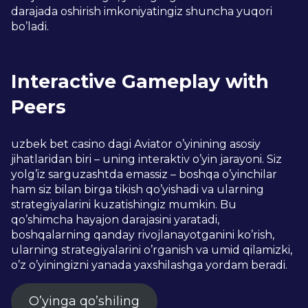
darajada oshirish imkoniyatingiz shuncha yuqori
bo’ladi.
Interactive Gameplay with
Peers
uzbek bet casino dagi Aviator o’yinining asosiy
jihatlaridan biri – uning interaktiv o’yin jarayoni. Siz
yolg’iz sarguzashtda emassiz – boshqa o’yinchilar
ham siz bilan birga tikish qo’yishadi va ularning
strategiyalarini kuzatishingiz mumkin. Bu
qo’shimcha hayajon darajasini yaratadi,
boshqalarning qanday rivojlanayotganini ko’rish,
ularning strategiyalarini o’rganish va umid qilamizki,
o’z o’yiningizni yanada yaxshilashga yordam beradi.
O’yinga qo’shiling