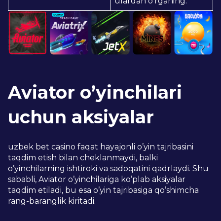
ulardan o’rganing.
Aviator o’yinchilari
uchun aksiyalar
uzbek bet casino faqat hayajonli o’yin tajribasini
taqdim etish bilan cheklanmaydi, balki
o’yinchilarning ishtiroki va sadoqatini qadrlaydi. Shu
sababli, Aviator o’yinchilariga ko’plab aksiyalar
taqdim etiladi, bu esa o’yin tajribasiga qo’shimcha
rang-baranglik kiritadi.