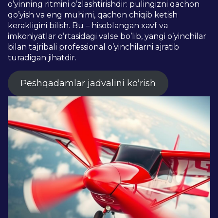
o’yinning ritmini o’zlashtirishdir: pulingizni qachon
qo’yish va eng muhimi, qachon chiqib ketish
kerakligini bilish. Bu – hisoblangan xavf va
imkoniyatlar o’rtasidagi valse bo’lib, yangi o’yinchilar
bilan tajribali professional o’yinchilarni ajratib
turadigan jihatdir.
Peshqadamlar jadvalini ko‘rish