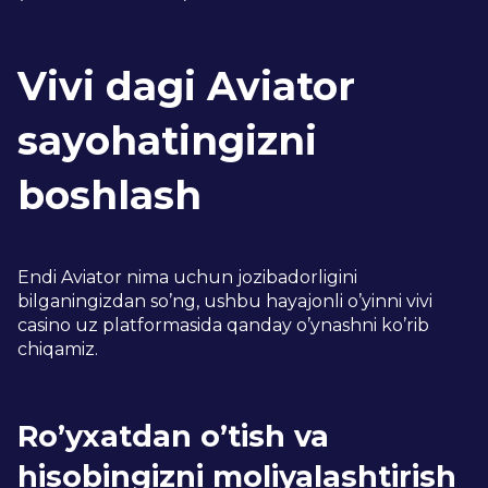
Vivi dagi Aviator
sayohatingizni
boshlash
Endi Aviator nima uchun jozibadorligini
bilganingizdan so’ng, ushbu hayajonli o’yinni vivi
casino uz platformasida qanday o’ynashni ko’rib
chiqamiz.
Ro’yxatdan o’tish va
hisobingizni moliyalashtirish