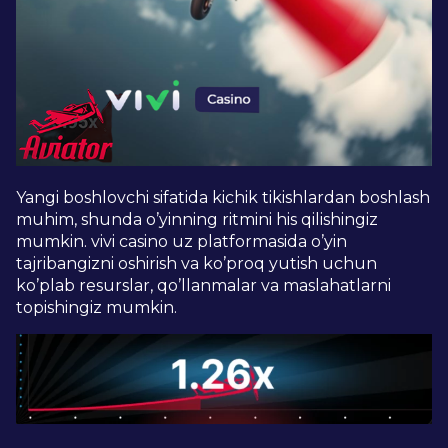
Yangi boshlovchi sifatida kichik tikishlardan boshlash
muhim, shunda o’yinning ritmini his qilishingiz
mumkin. vivi casino uz platformasida o’yin
tajribangizni oshirish va ko’proq yutish uchun
ko’plab resurslar, qo’llanmalar va maslahatlarni
topishingiz mumkin.