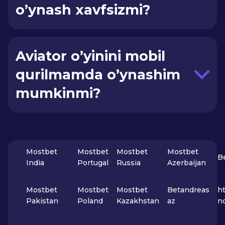
o’ynash xavfsizmi?
Aviator o’yinini mobil
qurilmamda o’ynashim
mumkinmi?
Mostbet
Mostbet
Mostbet
Mostbet
B
India
Portugal
Russia
Azerbaijan
Mostbet
Mostbet
Mostbet
Betandreas
ht
Pakistan
Poland
Kazakhstan
az
n