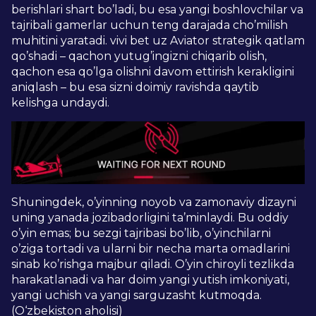
berishlari shart bo’ladi, bu esa yangi boshlovchilar va
tajribali gamerlar uchun teng darajada cho’milish
muhitini yaratadi. vivi bet uz Aviator strategik qatlam
qo’shadi – qachon yutug’ingizni chiqarib olish,
qachon esa qo’lga olishni davom ettirish kerakligini
aniqlash – bu esa sizni doimiy ravishda qaytib
kelishga undaydi.
Shuningdek, o’yinning noyob va zamonaviy dizayni
uning yanada jozibadorligini ta’minlaydi. Bu oddiy
o’yin emas; bu sezgi tajribasi bo’lib, o’yinchilarni
o’ziga tortadi va ularni bir necha marta omadlarini
sinab ko’rishga majbur qiladi. O’yin chiroyli tezlikda
harakatlanadi va har doim yangi yutish imkoniyati,
yangi uchish va yangi sarguzasht kutmoqda.
(О‘zbekiston aholisi)