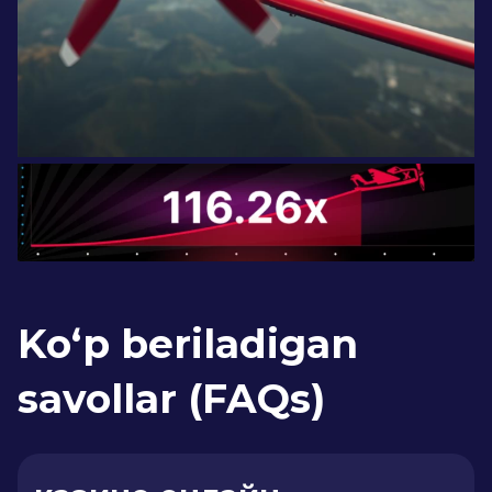
Ko‘p beriladigan
savollar (FAQs)