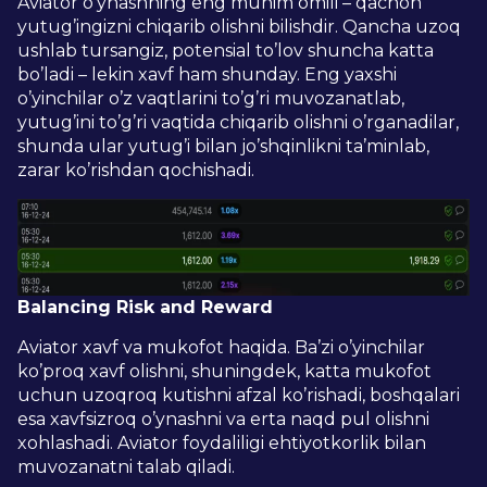
Aviator o’ynashning eng muhim omili – qachon
yutug’ingizni chiqarib olishni bilishdir. Qancha uzoq
ushlab tursangiz, potensial to’lov shuncha katta
bo’ladi – lekin xavf ham shunday. Eng yaxshi
o’yinchilar o’z vaqtlarini to’g’ri muvozanatlab,
yutug’ini to’g’ri vaqtida chiqarib olishni o’rganadilar,
shunda ular yutug’i bilan jo’shqinlikni ta’minlab,
zarar ko’rishdan qochishadi.
Balancing Risk and Reward
Aviator xavf va mukofot haqida. Ba’zi o’yinchilar
ko’proq xavf olishni, shuningdek, katta mukofot
uchun uzoqroq kutishni afzal ko’rishadi, boshqalari
esa xavfsizroq o’ynashni va erta naqd pul olishni
xohlashadi. Aviator foydaliligi ehtiyotkorlik bilan
muvozanatni talab qiladi.