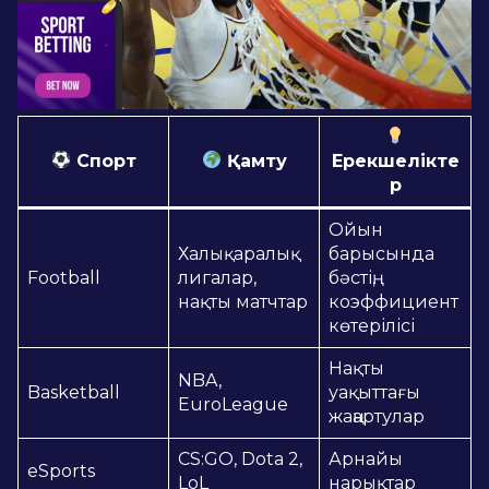
Спорт
Қамту
Ерекшелікте
р
Ойын
Халықаралық
барысында
Football
лигалар,
бәстің,
нақты матчтар
коэффициент
көтерілісі
Нақты
NBA,
Basketball
уақыттағы
EuroLeague
жаңартулар
CS:GO, Dota 2,
Арнайы
eSports
LoL
нарықтар