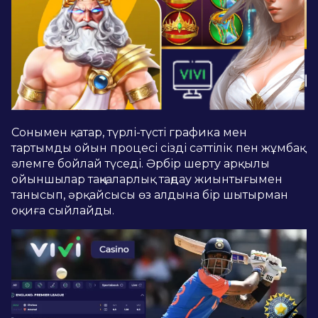
Сонымен қатар, түрлі-түсті графика мен
тартымды ойын процесі сізді сәттілік пен жұмбақ
әлемге бойлай түседі. Әрбір шерту арқылы
ойыншылар таңқаларлық таңдау жиынтығымен
танысып, әрқайсысы өз алдына бір шытырман
оқиға сыйлайды.