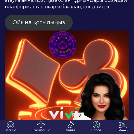
атауға айналды. Қазақстан тұрғындары осындай
платформаны жоғары бағалап, қолдайды.
Ойынға қосылыңыз
Казино
Live-казино
Акции
Спорт
Меню