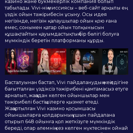
казино және букмекерлік компания болып
табылады. Vivi-нің миссиясы – веб-сайт арқылы ең
үздік ойын тәжірибесін ұсыну. Осы идея
негізінде, негізін қалаушылар ойын қою ғана
емес, сонымен қатар ойын толқынысын
құшақтайтын қауымдастықтың бір бөлігі болуға
мүмкіндік беретін платформаны құрды.
Басталуынан бастап, Vivi пайдаланудың жеңілдігіне
бағытталған үздіксіз тәжірибені қамтамасыз етуге
арналып, жаңадан келген ойыншылар мен
тәжірибелі бәстіңшілерге қызмет етеді.
Жаңартылған Vivi казино қосымшасы
ойыншыларға қолдарының ұшын пайдалана
отырып 648 ойынға қол жеткізуге мүмкіндік
береді, олар әлемнің кез келген нүктесінен ойнай