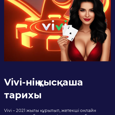
Vivi-нің қысқаша
тарихы
Vivi – 2021 жылы құрылып, жетекші онлайн