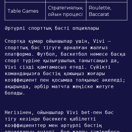
Стратегиялық
Roulette,
Table Games
ойын процесі
Baccarat
Әртүрлі спорттық бәсті опциялары
Спортқа құмар ойыншылар үшін, Vivi – 
спорттық бәс тігуге арналған жалғыз 
платформа. Футбол, баскетбол немесе басқа 
спорт түріне қызығушылық танытсаңыз да, 
Vivi сізді қамтамасыз етеді. Сүйікті 
командаңызға бәстің қоюыңыз жоғары 
коэффициент пен қосымша толқыныс әкеледі; 
ақырында, әрбір матчта жеңіске жетуге 
болады.
Негізінен, ойыншылар Vivi bet-пен бәс 
тігу кезінде бәсекеге қабілетті 
коэффициенттер мен әртүрлі бәстің 
опцияларын күтеді, бұл жалпы тәжірибеге 