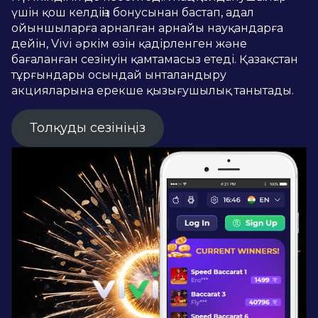
үшін қош келдіңіз бонусынан бастап, адал
ойыншыларға арналған арнайы науқандарға
дейін, Vivi әркім өзін қадірленген және
бағаланған сезінуін қамтамасыз етеді. Қазақстан
тұрғындары осындай ынталандыру
акцияларына ерекше қызығушылық танытады.
Толқуды сезініңіз