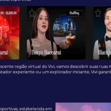
ente região virtual do Vivi, vamos descobrir suas ruas 
ostador experiente ou um explorador iniciante, Vivi ga
esportivas, estabelecida em