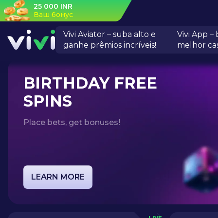
25 000 INR
Ваш бонус
Vivi Aviator – suba alto e
Vivi App –
ganhe prêmios incríveis!
melhor cas
BIRTHDAY FREE
SPINS
Place bets, get bonuses!
LEARN MORE