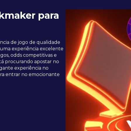
okmaker para
ência de jogo de qualidade
 uma experiência excelente
ogos, odds competitivas e
stá procurando apostar no
gante experiência no
para entrar no emocionante