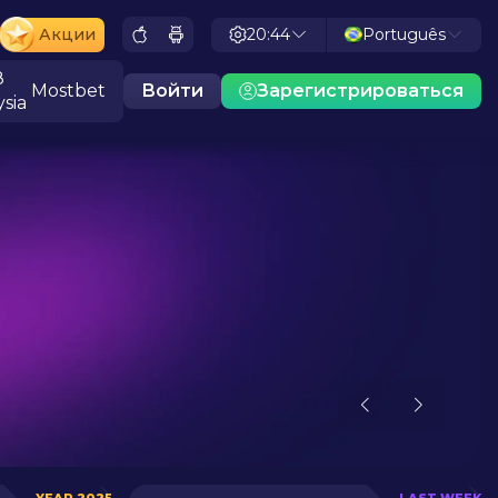
Акции
20:44
Português
8
Mostbet
Войти
Зарегистрироваться
sia