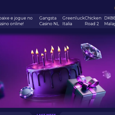
 baixe e jogue no
Gangsta
Greenluck
Chicken
DK8
sino online!
Casino NL
Italia
Road 2
Malay