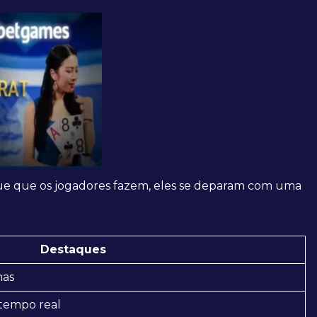
ique que os jogadores fazem, eles se deparam com uma
Destaques
mas
tempo real