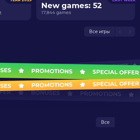
YEAR 2025
LAST WEEK
New games: 52
17,844 games
t
Все игры
Все