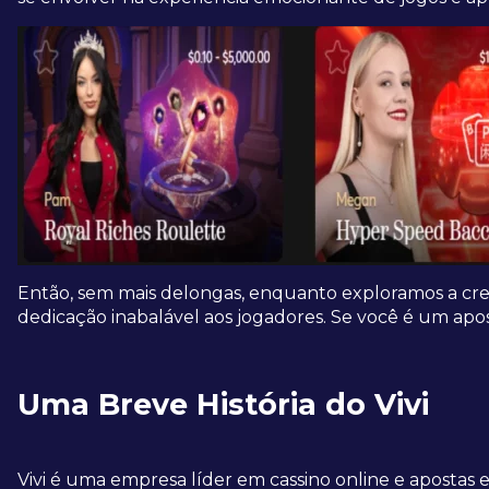
Então, sem mais delongas, enquanto exploramos a cresc
dedicação inabalável aos jogadores. Se você é um ap
Uma Breve História do Vivi
Vivi é uma empresa líder em cassino online e apostas 