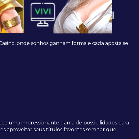
vi Casino, onde sonhos ganham forma e cada aposta se
rece uma impressionante gama de possibilidades para
es aproveitar seus títulos favoritos sem ter que