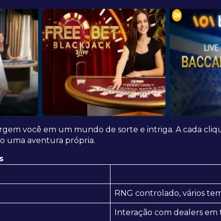
imergem você em um mundo de sorte e intriga. A cada cl
o uma aventura própria.
s
RNG controlado, vários te
Interação com dealers em 