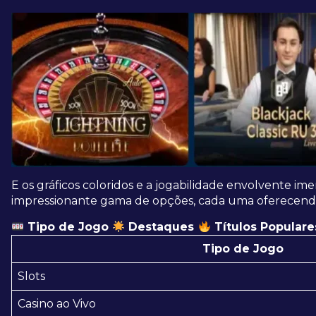
E os gráficos coloridos e a jogabilidade envolvente 
impressionante gama de opções, cada uma oferecend
Tipo de Jogo
Destaques
Títulos Populare
Tipo de Jogo
Slots
Casino ao Vivo