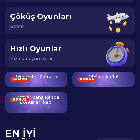
Çöküş Oyunları
Boom!
Hızlı Oyunlar
Hızlı bir oyun oyna
Mucizeler Zamanı
VIVI ile kutla!
KASİNO
BONUS
Puanlar karşılığında
BONUS
bonusları kap!
EN İYİ