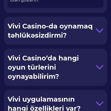
özen gösterin.
Vivi Casino-da oynamaq
təhlükəsizdirmi?
Vivi Casino’da hangi
oyun türlerini
oynayabilirim?
Vivi uygulamasının
hangi özellikleri var?