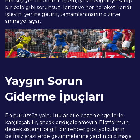
Her şey yerine oturur: işlem, iyi koreografiye sahip
bir bale gibi sorunsuz ilerler ve her hareket kendi
işlevini yerine getirir, tamamlanmanın o zirve
anına yol açar.
Yaygın Sorun
Giderme İpuçları
En pürüzsüz yolculuklar bile bazen engellerle
karşılaşabilir, ancak endişelenmeyin. Platformun
destek sistemi, bilgili bir rehber gibi, yolcuların
belirsiz arazilerde gezinmelerine yardımcı olmaya