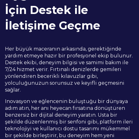
İçin Destek ile
İletişime Geçme
Her büyük maceranın arkasında, gerektiğinde
yardım etmeye hazır bir profesyonel ekip bulunur.
Destek ekibi, deneyim bilgisi ve samimi bakım ile
7/24 hizmet verir. Fırtınalı denizlerde gemileri
yönlendiren becerikli kılavuzlar gibi,
yolculuğunuzun sorunsuz ve keyifli geçmesini
sağlar.
Inovasyon ve eğlencenin buluştuğu bir dünyaya
adım atın, her anı heyecan fırsatına dönüştüren
benzersiz bir dijital deneyim yaratın. Usta bir
şekilde düzenlenmiş bir senfoni gibi, platform ileri
teknolojiyi ve kullanıcı dostu tasarımı mükemmel
bir şekilde birleştirir, bu deneyim hem yeni