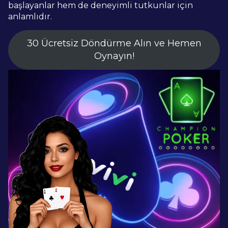
başlayanlar hem de deneyimli tutkunlar için
anlamlıdır.
30 Ücretsiz Döndürme Alın ve Hemen
Oynayın!