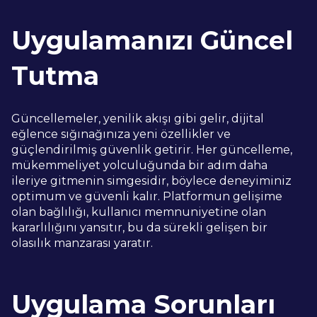
Uygulamanızı Güncel
Tutma
Güncellemeler, yenilik akışı gibi gelir, dijital
eğlence sığınağınıza yeni özellikler ve
güçlendirilmiş güvenlik getirir. Her güncelleme,
mükemmeliyet yolculuğunda bir adım daha
ileriye gitmenin simgesidir, böylece deneyiminiz
optimum ve güvenli kalır. Platformun gelişime
olan bağlılığı, kullanıcı memnuniyetine olan
kararlılığını yansıtır, bu da sürekli gelişen bir
olasılık manzarası yaratır.
Uygulama Sorunları