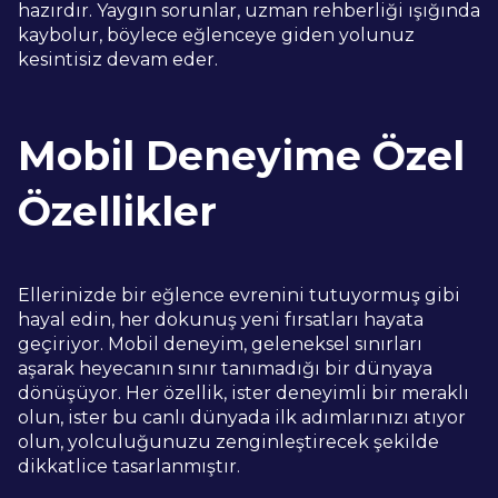
hazırdır. Yaygın sorunlar, uzman rehberliği ışığında
kaybolur, böylece eğlenceye giden yolunuz
kesintisiz devam eder.
Mobil Deneyime Özel
Özellikler
Ellerinizde bir eğlence evrenini tutuyormuş gibi
hayal edin, her dokunuş yeni fırsatları hayata
geçiriyor. Mobil deneyim, geleneksel sınırları
aşarak heyecanın sınır tanımadığı bir dünyaya
dönüşüyor. Her özellik, ister deneyimli bir meraklı
olun, ister bu canlı dünyada ilk adımlarınızı atıyor
olun, yolculuğunuzu zenginleştirecek şekilde
dikkatlice tasarlanmıştır.