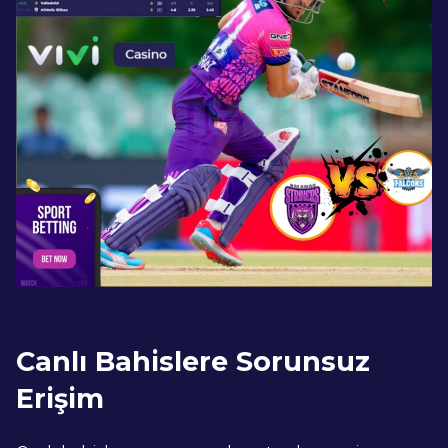
Canlı Bahislere Sorunsuz
Erişim